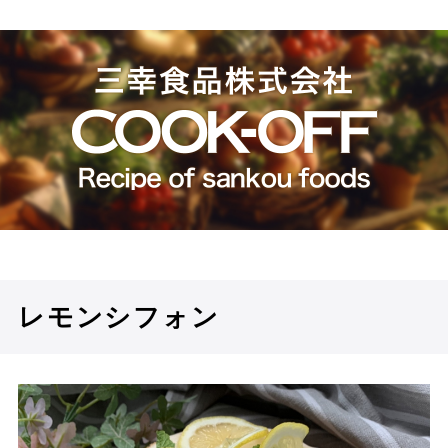
レモンシフォン