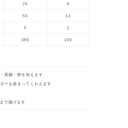
25
6
50
13
5
1
385
100
糖・黒糖・卵を加えます
ウダーを振るってくわえます
まで揚げます