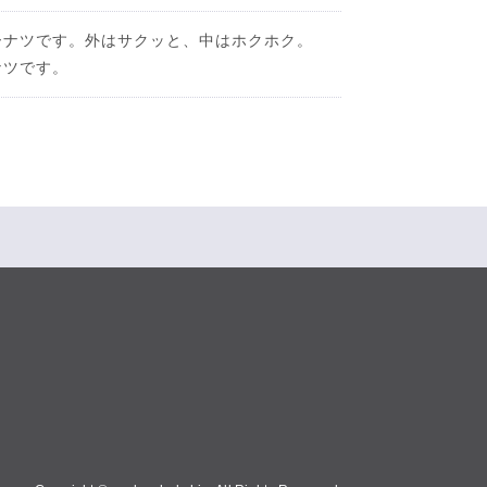
ーナツです。外はサクッと、中はホクホク。
ナツです。